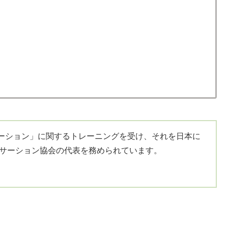
ーション」に関するトレーニングを受け、それを日本に
アサーション協会の代表を務められています。