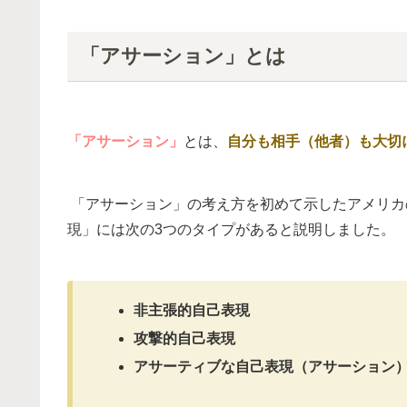
「アサーション」とは
「アサーション」
とは、
自分も相手（他者）も大切
「アサーション」の考え方を初めて示したアメリカ
現」には次の3つのタイプがあると説明しました。
非主張的自己表現
攻撃的自己表現
アサーティブな自己表現（アサーション