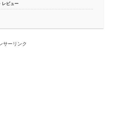
・レビュー
ンサーリンク