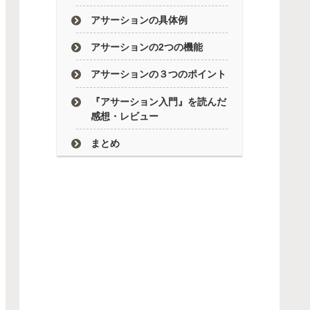
アサーションの具体例
アサーションの2つの機能
アサーションの３つのポイント
『アサーション入門』を読んだ
感想・レビュー
まとめ