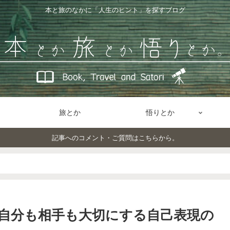
本と旅のなかに「人生のヒント」を探すブログ
旅とか
悟りとか
記事へのコメント・ご質問はこちらから。
自分も相手も大切にする自己表現の