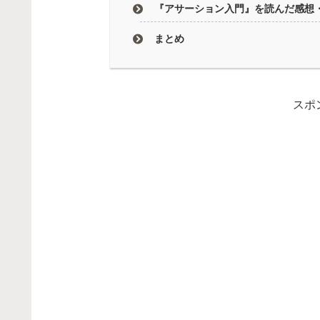
『アサーション入門』を読んだ感想
まとめ
スポ