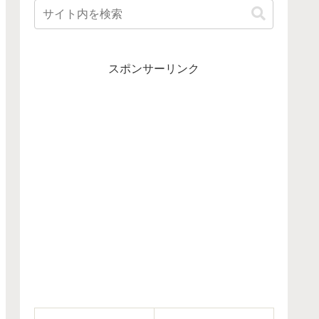
スポンサーリンク