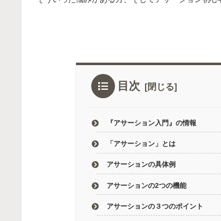
目次
『アサーション入門』の情報
「アサーション」とは
アサーションの具体例
アサーションの2つの機能
アサーションの３つのポイント