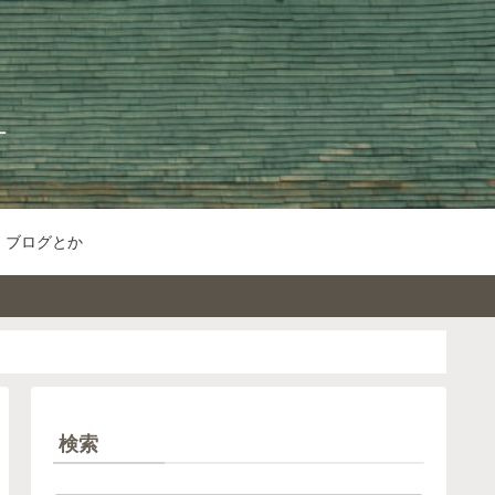
ブログとか
検索