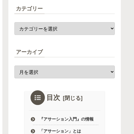
カテゴリー
アーカイブ
目次
『アサーション入門』の情報
「アサーション」とは