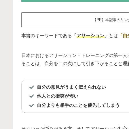
【PR】本記事のリ
本書のキーワードである
「
アサーション
」
とは
「自
日本におけるアサーション・トレーニングの第一人
ることは、自分を二の次にして引き下がることと理
自分の意見がうまく伝えられない
他人との衝突が怖い
自分よりも相手のことを優先してしまう
そういった悩みがある方、そしてアサーション初心