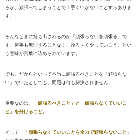
ろか、頑張ってしまうことで上手くいかないことすらありま
す。
そんなときに持ち出されるのが「頑張らないを頑張る」で
す。何事も無理することなく、ゆる～くやっていこう、とい
う意味が言葉に込められています。
でも、だからといって本当に頑張るべきことを「頑張らな
い」でいたとしても、問題は何も解決されません。
重要なのは、
「頑張るべきこと」と「頑張らなくていいこ
と」を分けること。
そして、
「頑張らなくていいことを全力で頑張らないこと」