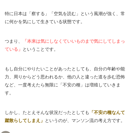
特に日本は「察する」「空気を読む」という風潮が強く、常
に何かを気にして生きている状態です。
つまり、
「本来は気にしなくていいものまで気にしてしまっ
ている」
ということです。
もし自分にやりたいことがあったとしても、自分の年齢や能
力、周りからどう思われるか、他の人と違った道を歩む恐怖
など、一度考えたら無限に「不安の種」は増殖していきま
す。
しかし、たとえそんな状況だったとしても
「不安の種なんて
蹴散らしてしまえ」
というのが、マンソン流の考え方です。