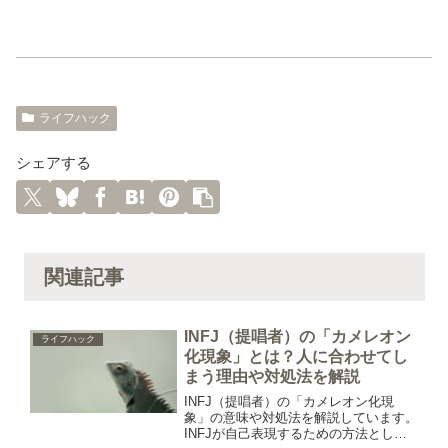
ライフハック
シェアする
関連記事
INFJ（提唱者）の「カメレオン
ライフハック
化現象」とは？人に合わせてし
まう理由や対処法を解説
INFJ（提唱者）の「カメレオン化現
象」の意味や対処法を解説しています。
INFJが自己表現するための方法とし