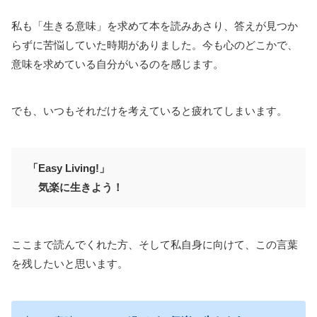
私も「生きる意味」を求めて本を読みあさり、答えが見つか
らずに苦悩していた時期がありました。今も心のどこかで、
意味を求めている自分がいるのを感じます。
でも、いつもそれだけを考えていると疲れてしまいます。
「Easy Living!」
気楽に生きよう！
ここまで読んでくれた方、そして私自身に向けて、この言葉
を残したいと思います。