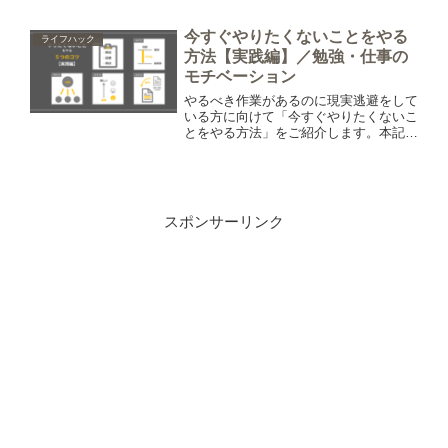
て、アサーションについてもご紹介して
います。
今すぐやりたくないことをやる
ライフハック
方法【実践編】／勉強・仕事の
モチベーション
やるべき作業があるのに現実逃避をして
いる方に向けて「今すぐやりたくないこ
とをやる方法」をご紹介します。本記事
はその【実践編】です。
スポンサーリンク