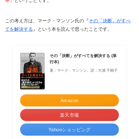
事」
ということです。
この考え方は、マーク・マンソン氏の『
その「決断」がすべ
てを解決する
』という本を読んで思ったことです。
その「決断」がすべてを解決する (単
行本)
著：マーク・マンソン、訳：大浦 千鶴子
Amazon
楽天市場
Yahooショッピング