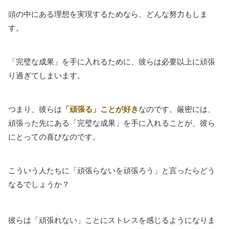
頭の中にある理想を実現するためなら、どんな努力もしま
す。
「完璧な成果」を手に入れるために、彼らは必要以上に頑張
り過ぎてしまいます。
つまり、彼らは
「頑張る」ことが好き
なのです。厳密には、
頑張った先にある「完璧な成果」を手に入れることが、彼ら
にとっての喜びなのです。
こういう人たちに「頑張らないを頑張ろう」と言ったらどう
なるでしょうか？
、
彼らは「頑張
れ
ない」ことにストレスを感じるようになりま