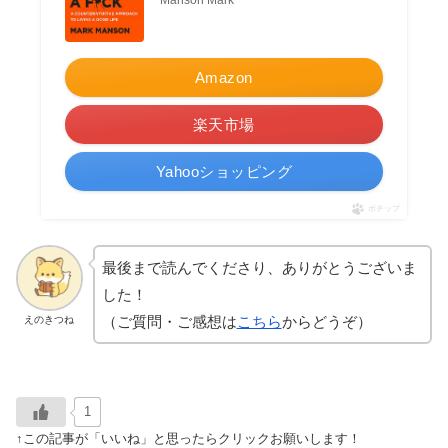
Amazon
楽天市場
Yahooショッピング
ポチップ
最後まで読んでくださり、ありがとうございま
した！
（ご質問・ご感想は
こちら
からどうぞ）
えのきつね
1