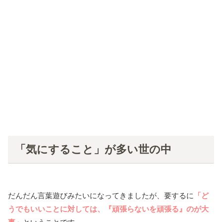
「気にすること」が多い世の中
だんだん言葉遊びみたいになってきましたが、要するに
「ど
うでもいいことに対しては、『頑張らないを頑張る』のが大