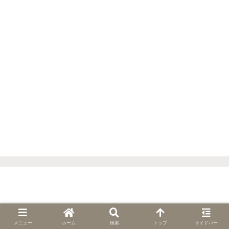
メニュー
ホーム
検索
トップ
サイドバー
プライバシーポリシー
免責事項