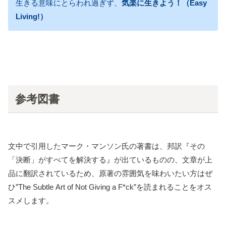
生きる意味にとらわれ過ぎず、
気楽に生きよう！（Easy
Living!）
参考図書
文中で引用したマーク・マンソン氏の著書は、邦訳『その
「決断」がすべてを解決する』が出ているものの、文章が上
品に翻訳されているため、原著の雰囲気を味わいたい方はぜ
ひ”The Subtle Art of Not Giving a F*ck”を読まれることをオス
スメします。