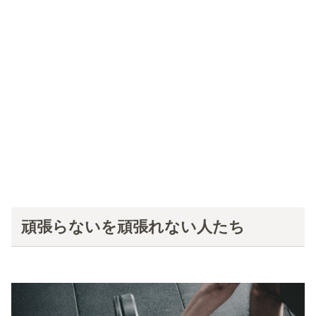
頑張らないを頑張れない人たち