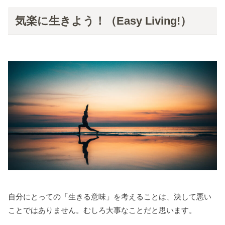
気楽に生きよう！（Easy Living!）
自分にとっての「生きる意味」を考えることは、決して悪い
ことではありません。むしろ大事なことだと思います。