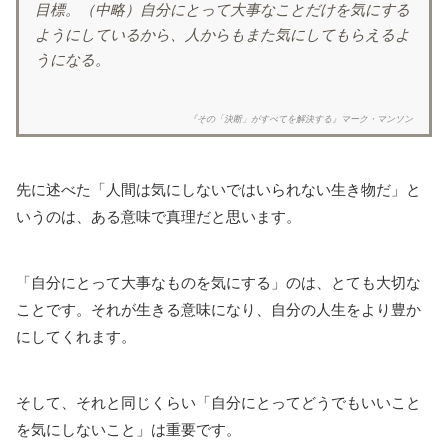
目標。（中略）自分にとって大事なことだけを気にする
ようにしているから、人からもまた気にしてもらえるよ
うになる。
『その「決断」がすべてを解決する』マーク・マンソン
先に述べた「人間は気にしないではいられない生き物だ」と
いうのは、ある意味で真理だと思います。
「自分にとって大事なものを気にする」のは、とても大切な
ことです。それが生きる意味になり、自分の人生をより豊か
にしてくれます。
そして、それと同じくらい「自分にとってどうでもいいこと
を気にしないこと」は重要です。