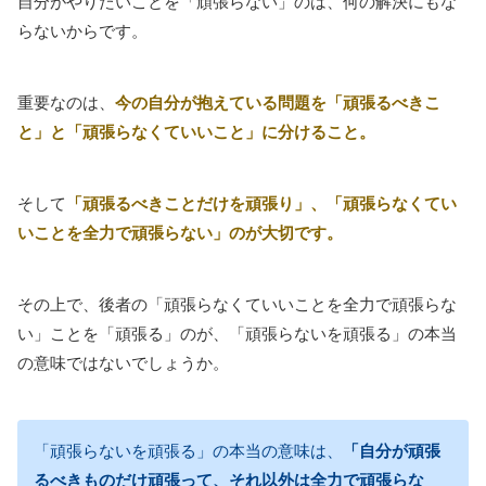
自分がやりたいことを「頑張らない」のは、何の解決にもな
らないからです。
重要なのは、
今の自分が抱えている問題を「頑張るべきこ
と」と「頑張らなくていいこと」に分けること。
そして
「頑張るべきことだけを頑張り」、「頑張らなくてい
いことを全力で頑張らない」のが大切です。
その上で、後者の「頑張らなくていいことを全力で頑張らな
い」ことを「頑張る」のが、「頑張らないを頑張る」の本当
の意味ではないでしょうか。
「頑張らないを頑張る」の本当の意味は、
「自分が頑張
るべきものだけ頑張って、それ以外は全力で頑張らな