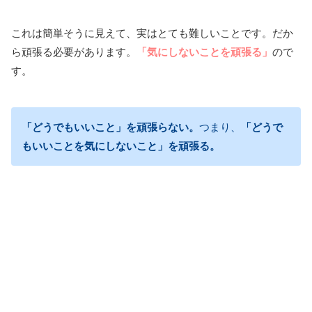
これは簡単そうに見えて、実はとても難しいことです。だか
ら頑張る必要があります。
「気にしないことを頑張る」
ので
す。
「どうでもいいこと」を頑張らない。
つまり、
「どうで
もいいことを気にしないこと」を頑張る。