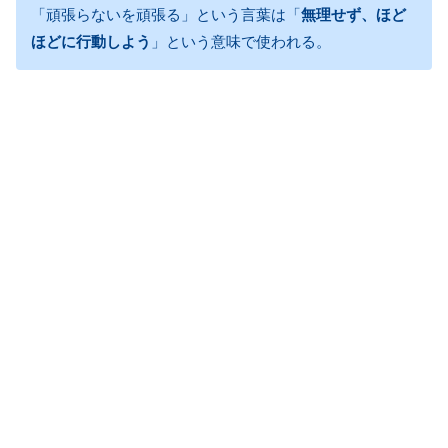
「頑張らないを頑張る」という言葉は「
無理せず、ほど
ほどに行動しよう
」という意味で使われる。