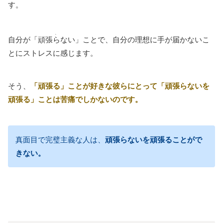
す。
、
自分が「頑張
ら
ない」ことで、自分の理想に手が届かないこ
とにストレスに感じます。
そう、
「頑張る」ことが好きな彼らにとって「頑張らないを
頑張る」ことは苦痛でしかないのです。
真面目で完璧主義な人は、
頑張らないを頑張ることがで
きない。