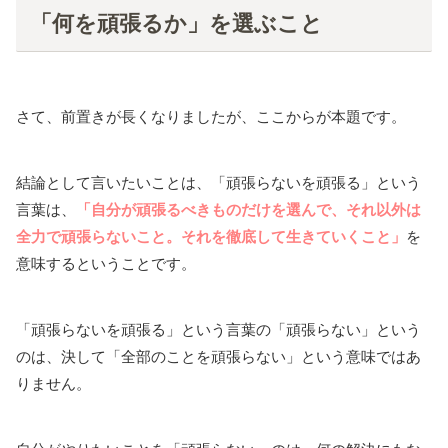
「何を頑張るか」を選ぶこと
さて、前置きが長くなりましたが、ここからが本題です。
結論として言いたいことは、「頑張らないを頑張る」という
言葉は、
「自分が頑張るべきものだけを選んで、それ以外は
全力で頑張らないこと。それを徹底して生きていくこと」
を
意味するということです。
「頑張らないを頑張る」という言葉の「頑張らない」という
のは、決して「全部のことを頑張らない」という意味ではあ
りません。