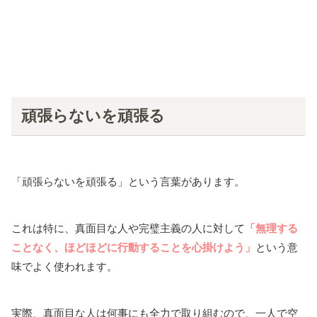
頑張らないを頑張る
「頑張らないを頑張る」という言葉があります。
これは特に、真面目な人や完璧主義の人に対して
「無理する
ことなく、ほどほどに行動することを心掛けよう」
という意
味でよく使われます。
実際、真面目な人は何事にも全力で取り組むので、一人で空