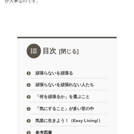
が大事なのです。
目次
頑張らないを頑張る
頑張らないを頑張れない人たち
「何を頑張るか」を選ぶこと
「気にすること」が多い世の中
気楽に生きよう！（Easy Living!）
参考図書