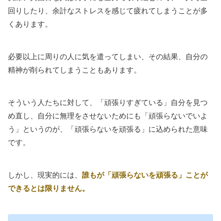
回りしたり、余計なストレスを感じて疲れてしまうことが多
くあります。
必要以上に周りの人に気を遣ってしまい、その結果、自分の
精神が削られてしまうこともあります。
そういう人たちに対して、「頑張りすぎている」自分を見つ
め直し、自分に無理をさせないためにも「頑張らないでいよ
う」というのが、「頑張らないを頑張る」に込められた意味
です。
しかし、現実的には、
誰もが「頑張らないを頑張る」ことが
できるとは限りません。