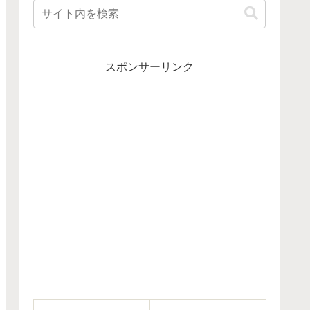
スポンサーリンク