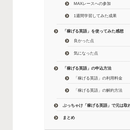
MAXレースへの参加
1週間学習してみた成果
「稼げる英語」を使ってみた感想
良かった点
気になった点
「稼げる英語」の申込方法
「稼げる英語」の利用料金
「稼げる英語」の解約方法
ぶっちゃけ「稼げる英語」で元は取
まとめ