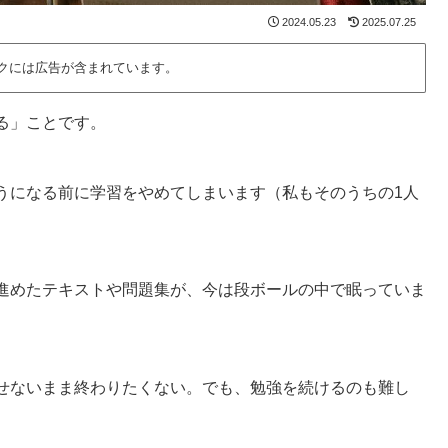
2024.05.23
2025.07.25
ンクには広告が含まれています。
る」ことです。
うになる前に学習をやめてしまいます（私もそのうちの1人
進めたテキストや問題集が、今は段ボールの中で眠っていま
せないまま終わりたくない。でも、勉強を続けるのも難し