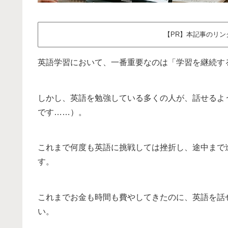
【PR】本記事のリ
英語学習において、一番重要なのは「学習を継続す
しかし、英語を勉強している多くの人が、話せるよ
です……）。
これまで何度も英語に挑戦しては挫折し、途中まで
す。
これまでお金も時間も費やしてきたのに、英語を話
い。