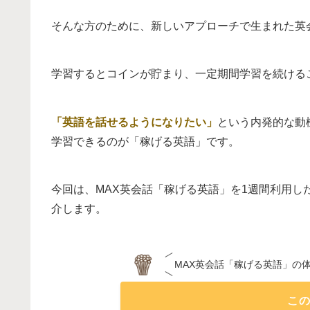
そんな方のために、新しいアプローチで生まれた英
学習するとコインが貯まり、一定期間学習を続ける
「英語を話せるようになりたい」
という内発的な動
学習できるのが「稼げる英語」です。
今回は、MAX英会話「稼げる英語」を1週間利用
介します。
MAX英会話「稼げる英語」の
こ