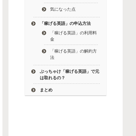
気になった点
「稼げる英語」の申込方法
「稼げる英語」の利用料
金
「稼げる英語」の解約方
法
ぶっちゃけ「稼げる英語」で元
は取れるの？
まとめ