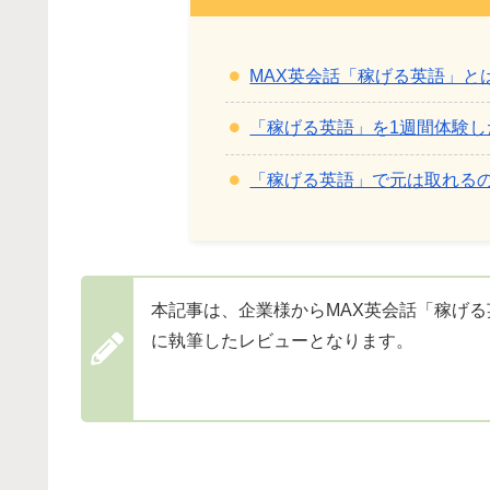
MAX英会話「稼げる英語」と
「稼げる英語」を1週間体験し
「稼げる英語」で元は取れる
本記事は、企業様からMAX英会話「稼げ
に執筆したレビューとなります。