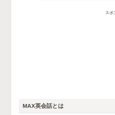
スポ
MAX英会話とは