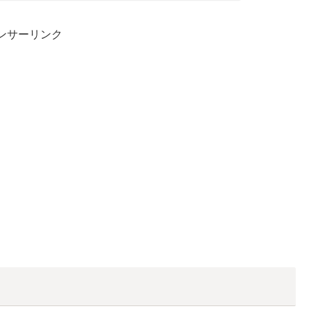
ンサーリンク