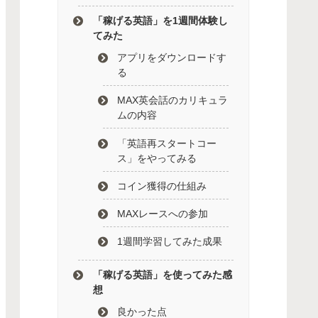
「稼げる英語」を1週間体験し
てみた
アプリをダウンロードす
る
MAX英会話のカリキュラ
ムの内容
「英語再スタートコー
ス」をやってみる
コイン獲得の仕組み
MAXレースへの参加
1週間学習してみた成果
「稼げる英語」を使ってみた感
想
良かった点