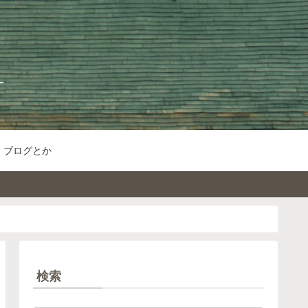
ブログとか
検索