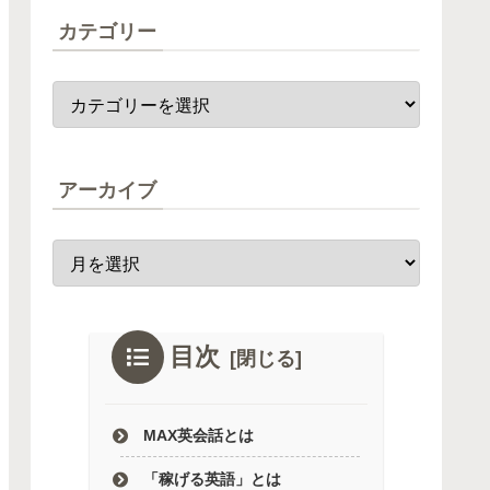
カテゴリー
アーカイブ
目次
MAX英会話とは
「稼げる英語」とは