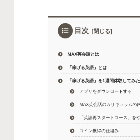
目次
MAX英会話とは
「稼げる英語」とは
「稼げる英語」を1週間体験してみ
アプリをダウンロードする
MAX英会話のカリキュラムの
「英語再スタートコース」を
コイン獲得の仕組み