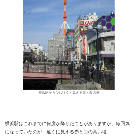
横浜駅から少し行くと見える赤と白の塔
横浜駅はこれまでに何度か降りたことがありますが、毎回気
になっていたのが、遠くに見える赤と白の高い塔。