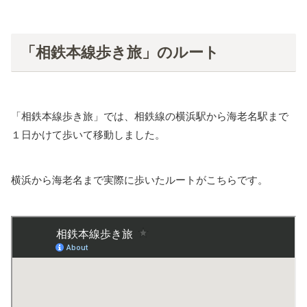
「相鉄本線歩き旅」のルート
「相鉄本線歩き旅」では、相鉄線の横浜駅から海老名駅まで
１日かけて歩いて移動しました。
横浜から海老名まで実際に歩いたルートがこちらです。