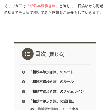
そこで今回は
「相鉄本線歩き旅」
と称して、横浜駅から海老
名駅までを１日で歩いてみた感想をご紹介をしていきます。
目次
「相鉄本線歩き旅」のルート
「相鉄本線歩き旅」のルール
「相鉄本線歩き旅」のタイムライン
「相鉄本線歩き旅」の旅日記
横浜駅に到着。そして出発