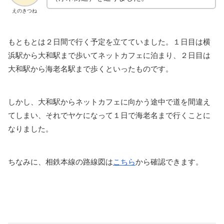
えのきつね
もともとは２日間で行く予定を立てていました。１日目は横
浜駅から大和駅まで歩いてネットカフェに泊まり、２日目は
大和駅から海老名駅まで歩くといったものです。
しかし、大和駅からネットカフェに向かう途中で道を間違え
てしまい、それでヤケになって１日で海老名まで行くことに
なりました。
ちなみに、相鉄本線の路線図は
こちら
から確認できます。