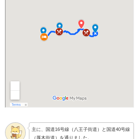
主に、国道16号線（八王子街道）と国道40号線
（厚木街道）を通りました。