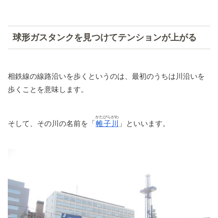
球形ガスタンクを見つけてテンションが上がる
相鉄線の線路沿いを歩くというのは、最初のうちは川沿いを
歩くことを意味します。
かたびらがわ
そして、その川の名前を「
帷子川
」といいます。