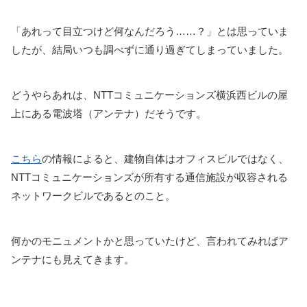
「あれって目立つけど何なんだろう……？」とは思っていま
したが、結局いつも調べずに通り過ぎてしまっていました。
どうやらあれは、NTTコミュニケーションズ横浜西ビルの屋
上にある電波塔（アンテナ）だそうです。
こちら
の情報によると、建物自体はオフィスビルではなく、
NTTコミュニケーションズが所有する通信施設が収容される
ネットワークビルであるとのこと。
何かのモニュメントかと思っていたけど、言われてみればア
ンテナにも見えてきます。