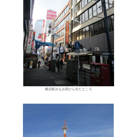
横浜駅みなみ西から出たところ