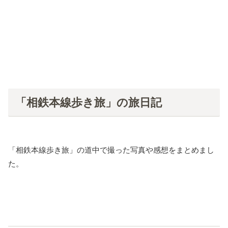
「相鉄本線歩き旅」の旅日記
「相鉄本線歩き旅」の道中で撮った写真や感想をまとめまし
た。