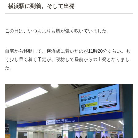
横浜駅に到着。そして出発
この日は、いつもよりも風が強く吹いていました。
自宅から移動して、横浜駅に着いたのが11時20分くらい。も
う少し早く着く予定が、寝坊して昼前からの出発となりまし
た。