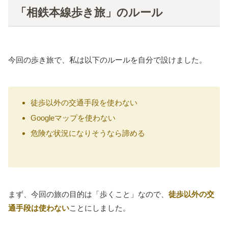
「相鉄本線歩き旅」のルール
今回の歩き旅で、私は以下のルールを自分で設けました。
徒歩以外の交通手段を使わない
Googleマップを使わない
危険な状況になりそうなら諦める
まず、今回の旅の目的は「歩くこと」なので、
徒歩以外の交
通手段は使わない
ことにしました。