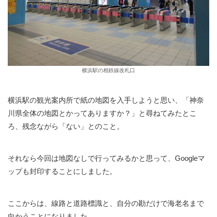
横浜駅の相鉄線改札口
横浜駅の観光案内所で紙の地図を入手しようと思い、「神奈
川県全体の地図とかってありますか？」と尋ねてみたとこ
ろ、残念ながら「ない」とのこと。
それなら今回は地図なしで行ってみるかと思って、Googleマ
ップも封印することにしました。
ここからは、線路と道路標識と、自分の勘だけで海老名まで
向かうことになりました。