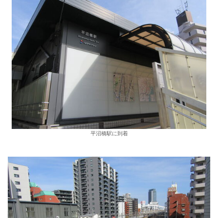
平沼橋駅に到着