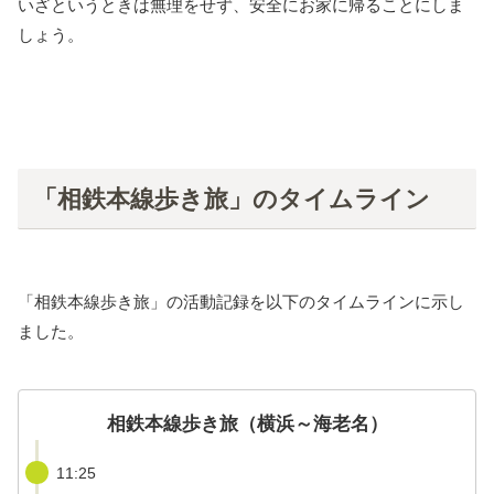
いざというときは無理をせず、安全にお家に帰ることにしま
しょう。
「相鉄本線歩き旅」のタイムライン
「相鉄本線歩き旅」の活動記録を以下のタイムラインに示し
ました。
相鉄本線歩き旅（横浜～海老名）
11:25