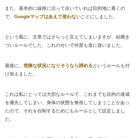
また、基本的に線路に沿って歩いていれば目的地に着くの
で、
Googleマップはあえて使わない
ことにしました。
という風に、文章ではさらっと言えてしまいますが、結構き
ついルールでした。これのせいで何度も道に迷いました。
最後に、
危険な状況になりそうなら諦める
というルールも付
け加えました。
これは私にとっては大切なルールで、これまでも目的の達成
を優先してしまい、身体の状態を無視してしまうことがあっ
たので、それを自制するためにもルールとして設定しまし
た。