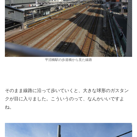
平沼橋駅の歩道橋から見た線路
そのまま線路に沿って歩いていくと、大きな球形のガスタン
クが目に入りました。こういうのって、なんかいいですよ
ね。