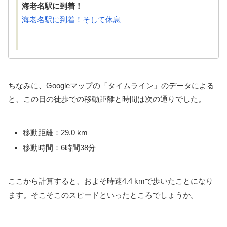
海老名駅に到着！
海老名駅に到着！そして休息
ちなみに、Googleマップの「タイムライン」のデータによる
と、この日の徒歩での移動距離と時間は次の通りでした。
移動距離：29.0 km
移動時間：6時間38分
ここから計算すると、およそ時速4.4 kmで歩いたことになり
ます。そこそこのスピードといったところでしょうか。