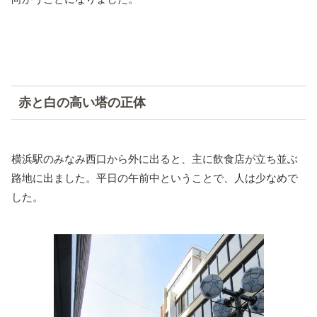
赤と白の高い塔の正体
横浜駅のみなみ西口から外に出ると、主に飲食店が立ち並ぶ
路地に出ました。平日の午前中ということで、人は少なめで
した。