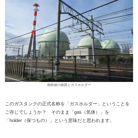
相鉄線の線路とガスホルダー
このガスタンクの正式名称を「ガスホルダー」ということを
ご存じでしょうか？ そのまま「gas（気体）」を
「holder（保つもの）」という意味だと思われます。